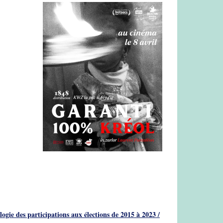
ogie des participations aux élections de 2015 à 2023 /