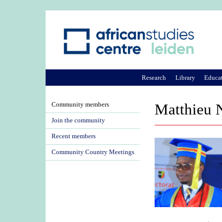
Research
Library
Educa
Community members
Matthieu 
Join the community
Recent members
Community Country Meetings