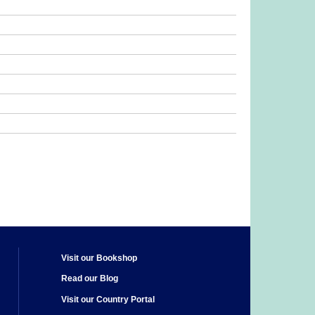
Visit our Bookshop
Read our Blog
Visit our Country Portal