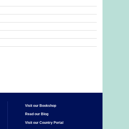
Visit our Bookshop
Read our Blog
Visit our Country Portal