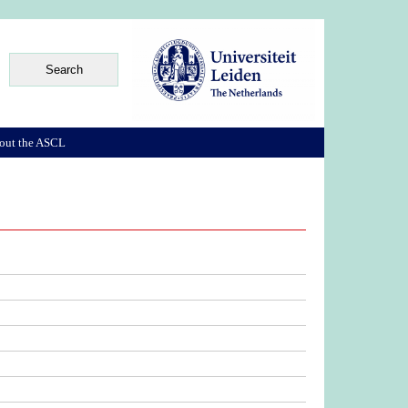
out the ASCL